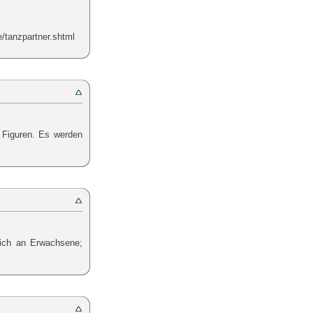
/tanzpartner.shtml
 Figuren. Es werden
sich an Erwachsene;