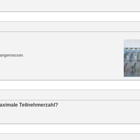
 angemessen.
Maximale Teilnehmerzahl?