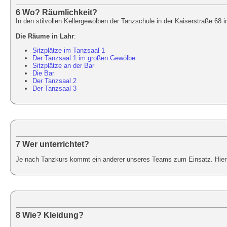
6 Wo? Räumlichkeit?
In den stilvollen Kellergewölben der Tanzschule in der Kaiserstraße 68 i
Die Räume in Lahr
:
Sitzplätze im Tanzsaal 1
Der Tanzsaal 1 im großen Gewölbe
Sitzplätze an der Bar
Die Bar
Der Tanzsaal 2
Der Tanzsaal 3
7 Wer unterrichtet?
Je nach Tanzkurs kommt ein anderer unseres Teams zum Einsatz. Hier 
8 Wie? Kleidung?