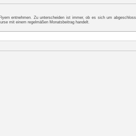
Flyern entnehmen. Zu unterscheiden ist immer, ob es sich um abgeschloss
Kurse mit einem regelmäßen Monatsbeitrag handelt.