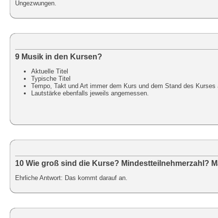
Ungezwungen.
9 Musik in den Kursen?
Aktuelle Titel
Typische Titel
Tempo, Takt und Art immer dem Kurs und dem Stand des Kurses
Lautstärke ebenfalls jeweils angemessen.
10 Wie groß sind die Kurse? Mindestteilnehmerzahl? 
Ehrliche Antwort: Das kommt darauf an.