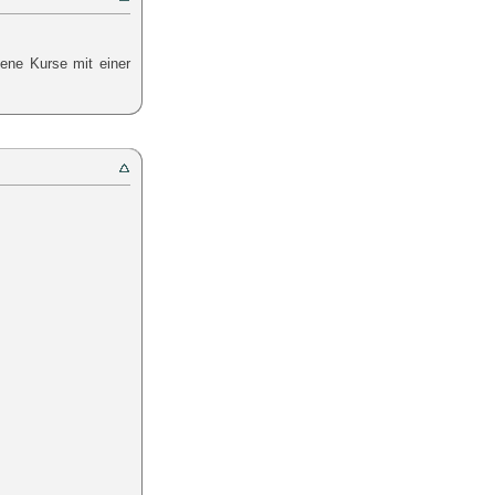
ene Kurse mit einer