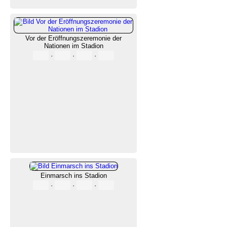
Vor der Eröffnungszeremonie der
Nationen im Stadion
·
·
·
Einmarsch ins Stadion
·
·
·