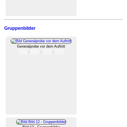
Gruppenbilder
Generalprobe vor dem Auftritt
·
·
·