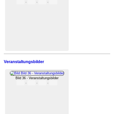
·
·
·
Veranstaltungsbilder
Bild 36 - Veranstaltungsbilder
·
·
·