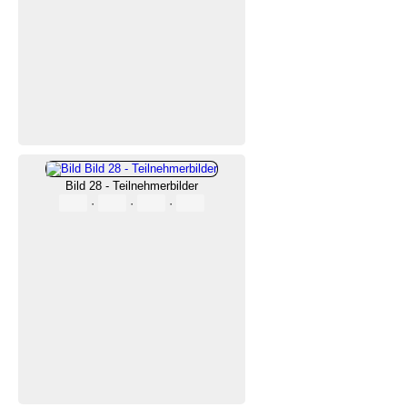
Bild 28 - Teilnehmerbilder
·
·
·