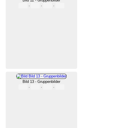
Bild 12 - Gruppenbilder
·
·
·
Bild 13 - Gruppenbilder
·
·
·