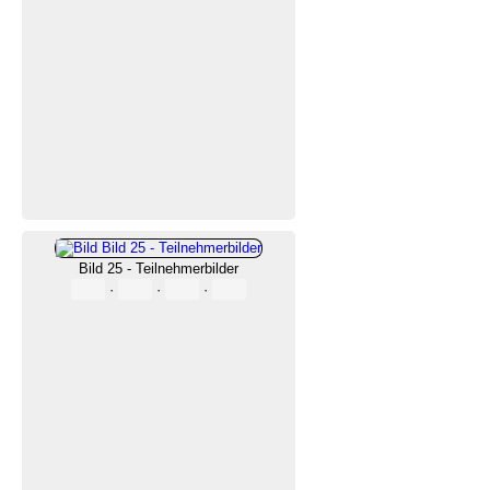
Bild 25 - Teilnehmerbilder
·
·
·