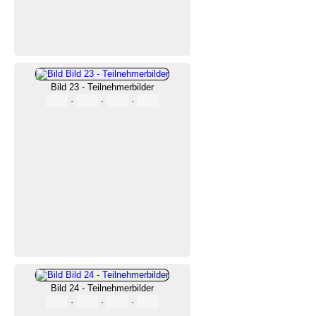
Bild 23 - Teilnehmerbilder
·
·
·
Bild 24 - Teilnehmerbilder
·
·
·