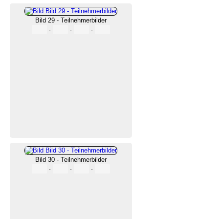
Bild 29 - Teilnehmerbilder
·
·
·
Bild 30 - Teilnehmerbilder
·
·
·