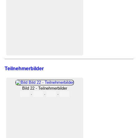
Teilnehmerbilder
Bild 22 - Teilnehmerbilder
·
·
·