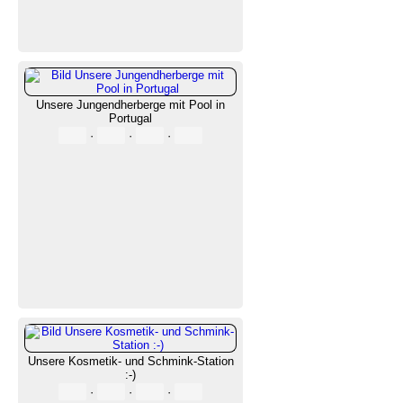
Unsere Jungendherberge mit Pool in
Portugal
·
·
·
Unsere Kosmetik- und Schmink-Station
:-)
·
·
·