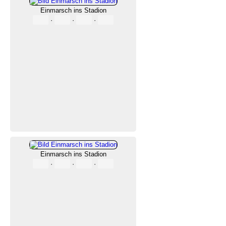
Einmarsch ins Stadion
·
·
·
Einmarsch ins Stadion
·
·
·