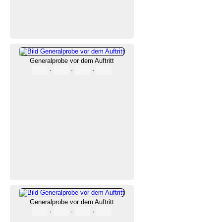
Generalprobe vor dem Auftritt
·
·
·
Generalprobe vor dem Auftritt
·
·
·