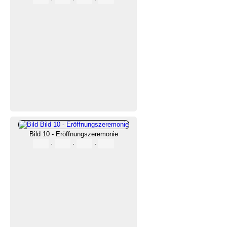
Bild 10 - Eröffnungszeremonie
·
·
·