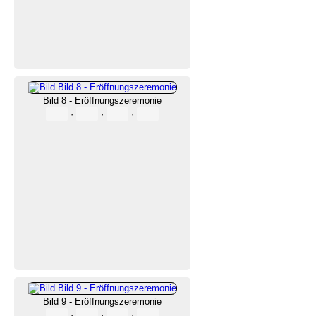
Bild 8 - Eröffnungszeremonie
·
·
·
Bild 9 - Eröffnungszeremonie
·
·
·