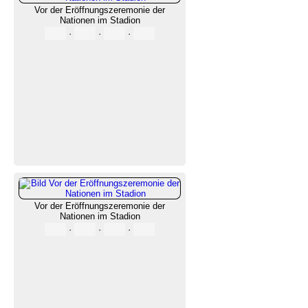
Vor der Eröffnungszeremonie der
Nationen im Stadion
·
·
·
Vor der Eröffnungszeremonie der
Nationen im Stadion
·
·
·