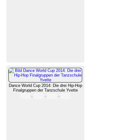
Dance World Cup 2014: Die drei Hip-Hop
Finalgruppen der Tanzschule Yvette
·
·
·