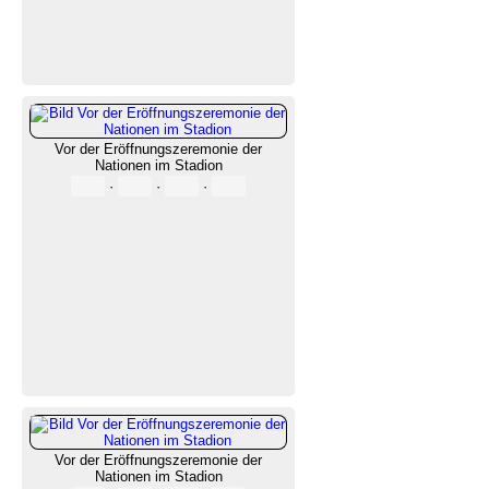
Vor der Eröffnungszeremonie der
Nationen im Stadion
·
·
·
Vor der Eröffnungszeremonie der
Nationen im Stadion