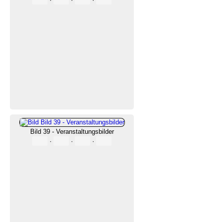
Bild 39 - Veranstaltungsbilder
·
·
·