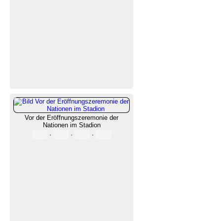
Vor der Eröffnungszeremonie der
Nationen im Stadion
·
·
·