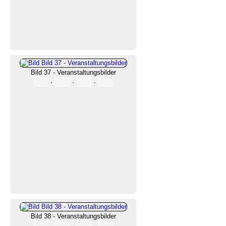
Bild 37 - Veranstaltungsbilder
·
·
·
Bild 38 - Veranstaltungsbilder
·
·
·