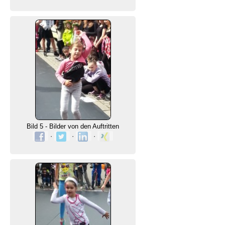
Bild 5 - Bilder von den Auftritten
·
·
·