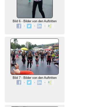
Bild 6 - Bilder von den Auftritten
·
·
·
Bild 7 - Bilder von den Auftritten
·
·
·