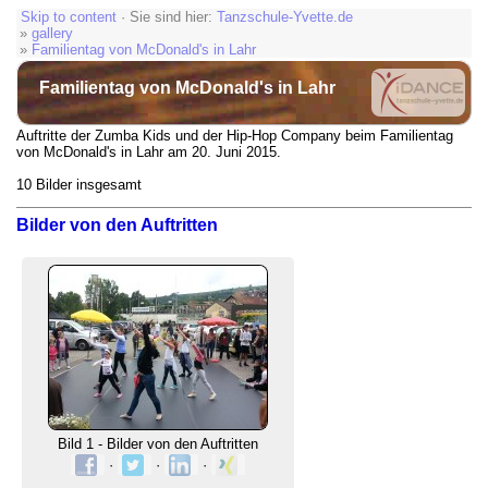
Skip to content
· Sie sind hier:
Tanzschule-Yvette.de
»
gallery
»
Familientag von McDonald's in Lahr
Familientag von McDonald's in Lahr
Auftritte der Zumba Kids und der Hip-Hop Company beim Familientag
von McDonald's in Lahr am 20. Juni 2015.
10 Bilder insgesamt
Bilder von den Auftritten
Bild 1 - Bilder von den Auftritten
·
·
·