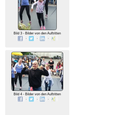
Bild 3 - Bilder von den Auftritten
·
·
·
Bild 4 - Bilder von den Auftritten
·
·
·