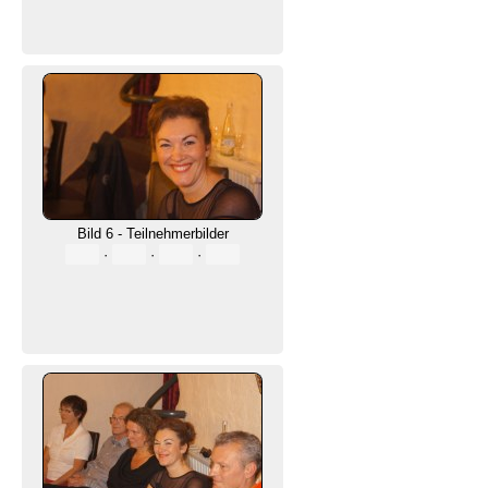
Bild 6 - Teilnehmerbilder
·
·
·