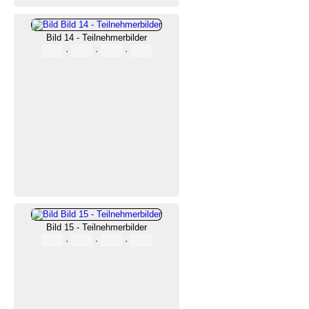
Bild 14 - Teilnehmerbilder
·
·
·
Bild 15 - Teilnehmerbilder
·
·
·