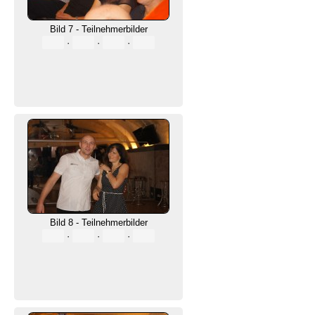
Bild 7 - Teilnehmerbilder
·
·
·
Bild 8 - Teilnehmerbilder
·
·
·