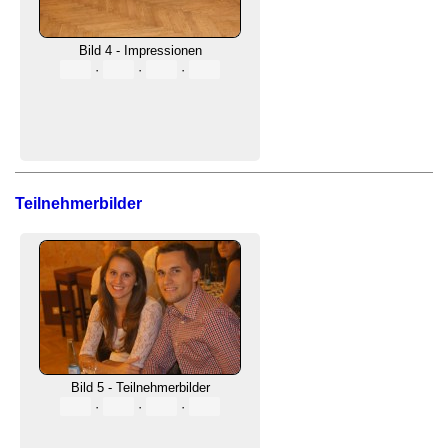
Bild 4 - Impressionen
·
·
·
Teilnehmerbilder
Bild 5 - Teilnehmerbilder
·
·
·