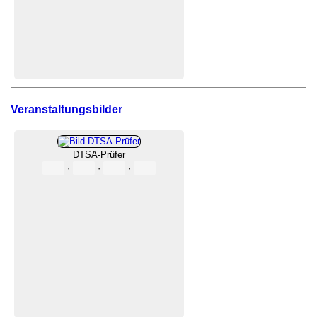
Veranstaltungsbilder
DTSA-Prüfer
·
·
·