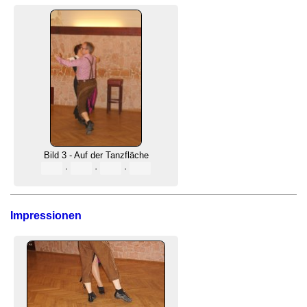
Bild 3 - Auf der Tanzfläche
·
·
·
Impressionen