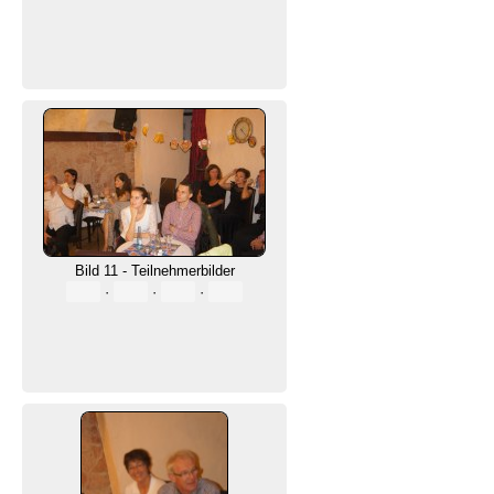
Bild 11 - Teilnehmerbilder
·
·
·