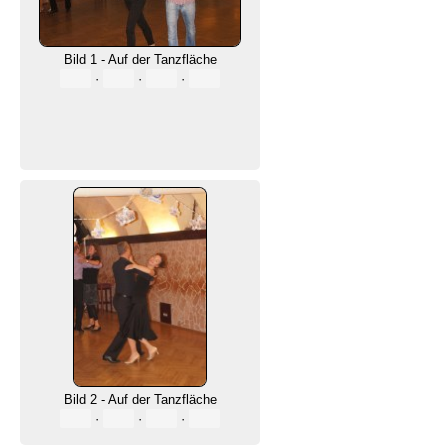
Bild 1 - Auf der Tanzfläche
·
·
·
Bild 2 - Auf der Tanzfläche
·
·
·