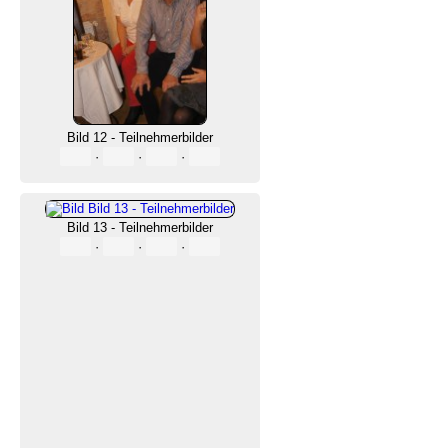
Bild 12 - Teilnehmerbilder
·
·
·
Bild 13 - Teilnehmerbilder
·
·
·