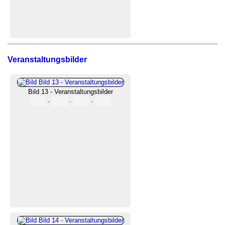
Veranstaltungsbilder
Bild 13 - Veranstaltungsbilder
·
·
·