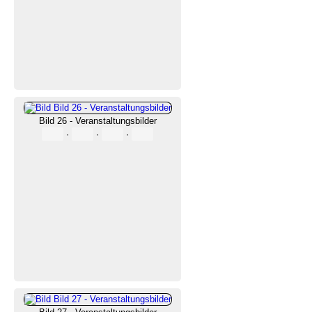
Bild 26 - Veranstaltungsbilder
·
·
·