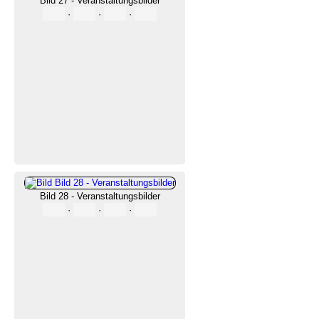
Bild 27 - Veranstaltungsbilder
·
·
·
Bild 28 - Veranstaltungsbilder
·
·
·