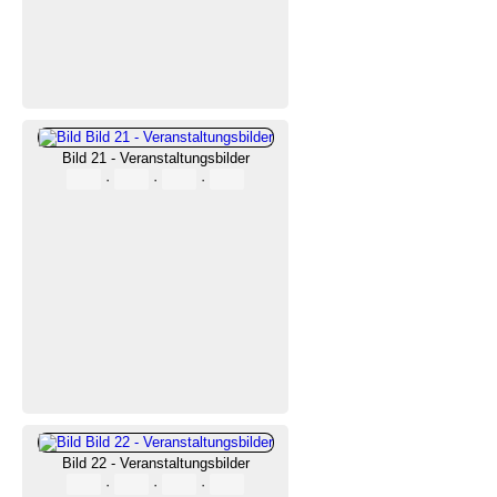
Bild 21 - Veranstaltungsbilder
·
·
·
Bild 22 - Veranstaltungsbilder
·
·
·