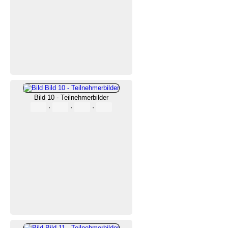
Bild 10 - Teilnehmerbilder
·
·
·