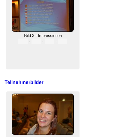
Bild 3 - Impressionen
·
·
·
Teilnehmerbilder