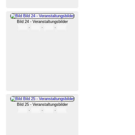
Bild 24 - Veranstaltungsbilder
·
·
·
Bild 25 - Veranstaltungsbilder
·
·
·