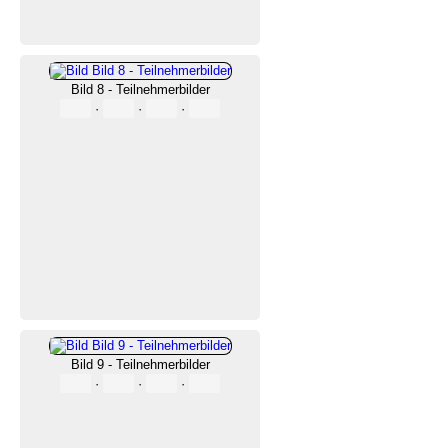
Bild 8 - Teilnehmerbilder
·
·
·
Bild 9 - Teilnehmerbilder
·
·
·