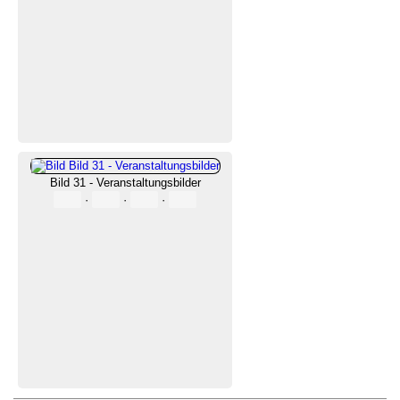
Bild 31 - Veranstaltungsbilder
·
·
·