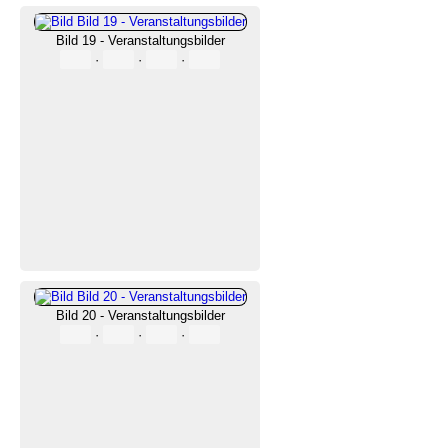
Bild 19 - Veranstaltungsbilder
·
·
·
Bild 20 - Veranstaltungsbilder
·
·
·