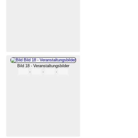
Bild 18 - Veranstaltungsbilder
·
·
·