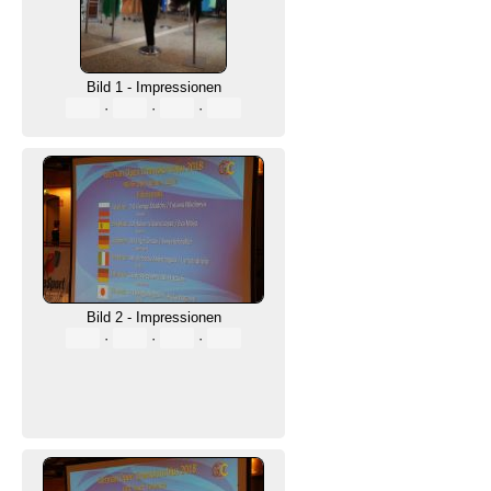
Bild 1 - Impressionen
·
·
·
Bild 2 - Impressionen
·
·
·