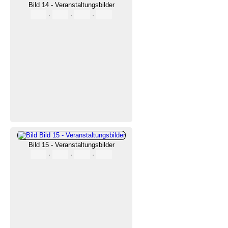
Bild 14 - Veranstaltungsbilder
·
·
·
Bild 15 - Veranstaltungsbilder
·
·
·