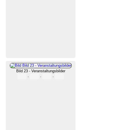
Bild 23 - Veranstaltungsbilder
·
·
·