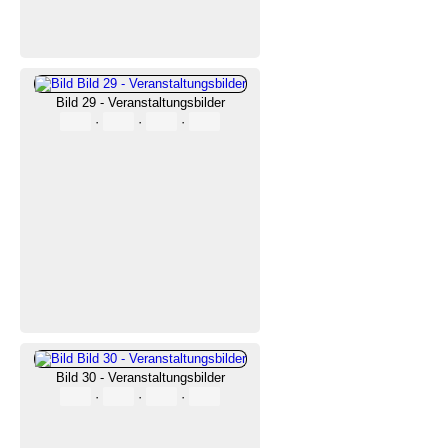
Bild 29 - Veranstaltungsbilder
·
·
·
Bild 30 - Veranstaltungsbilder
·
·
·