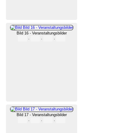
Bild 16 - Veranstaltungsbilder
·
·
·
Bild 17 - Veranstaltungsbilder
·
·
·