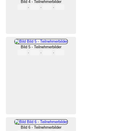
Bild 4 - Teilnehmerbilder
·
·
·
Bild 5 - Teilnehmerbilder
·
·
·
Bild 6 - Teilnehmerbilder