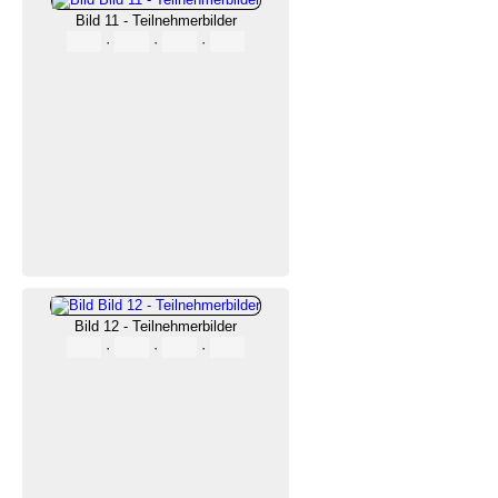
Bild 11 - Teilnehmerbilder
·
·
·
Bild 12 - Teilnehmerbilder
·
·
·