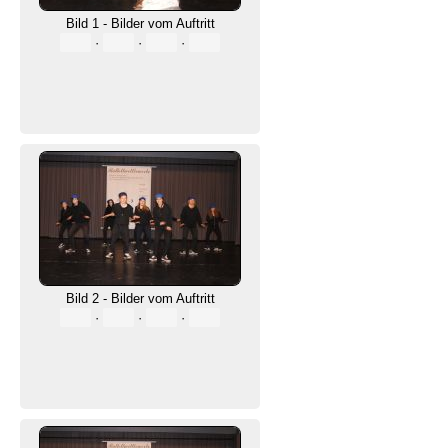
Bild 1 - Bilder vom Auftritt
·
·
·
Bild 2 - Bilder vom Auftritt
·
·
·