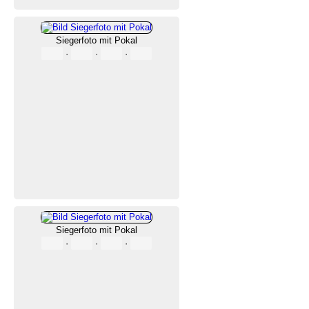
Siegerfoto mit Pokal
·
·
·
Siegerfoto mit Pokal
·
·
·