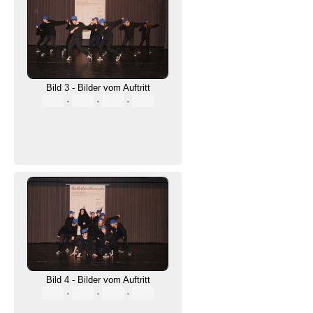
Bild 3 - Bilder vom Auftritt
·
·
·
Bild 4 - Bilder vom Auftritt
·
·
·