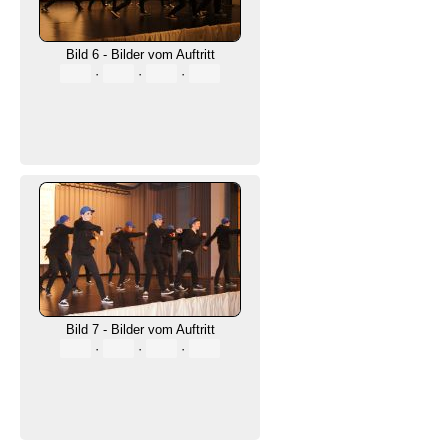
Bild 6 - Bilder vom Auftritt
·
·
·
Bild 7 - Bilder vom Auftritt
·
·
·