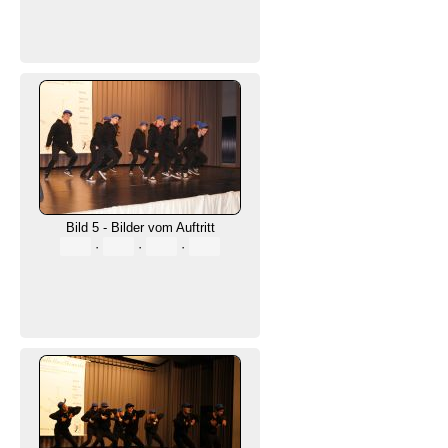
Bild 5 - Bilder vom Auftritt
·
·
·