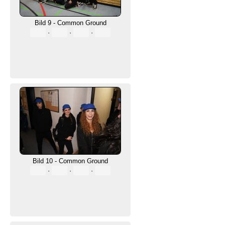
Bild 9 - Common Ground
·
·
·
Bild 10 - Common Ground
·
·
·