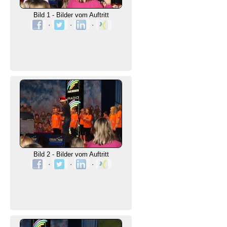
Bild 1 - Bilder vom Auftritt
·
·
·
Bild 2 - Bilder vom Auftritt
·
·
·