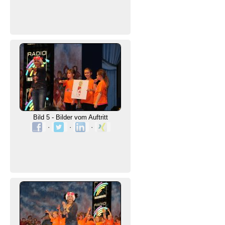
Bild 5 - Bilder vom Auftritt
·
·
·