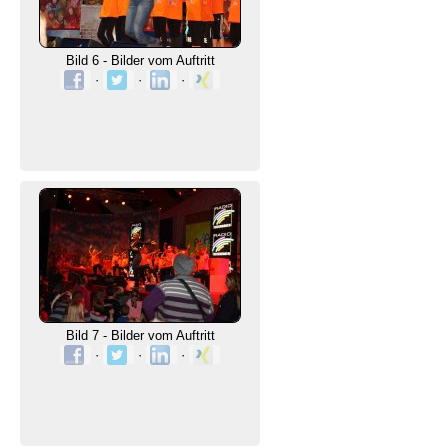
Bild 6 - Bilder vom Auftritt
·
·
·
Bild 7 - Bilder vom Auftritt
·
·
·