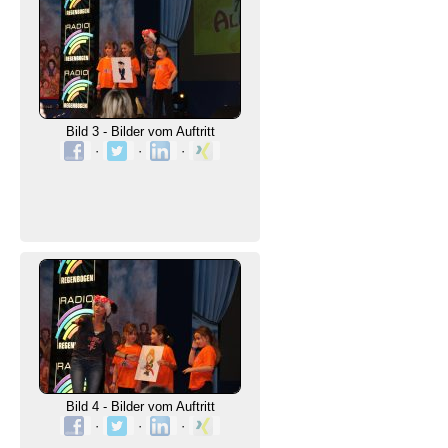
Bild 3 - Bilder vom Auftritt
·
·
·
Bild 4 - Bilder vom Auftritt
·
·
·