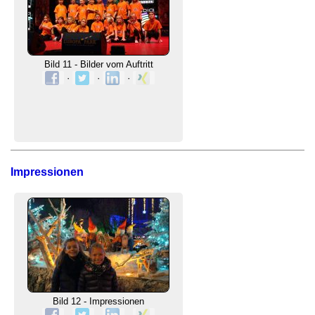
Bild 11 - Bilder vom Auftritt
·
·
·
Impressionen
Bild 12 - Impressionen
·
·
·