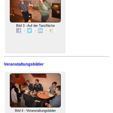
Bild 3 - Auf der Tanzfläche
·
·
·
Veranstaltungsbilder
Bild 4 - Veranstaltungsbilder