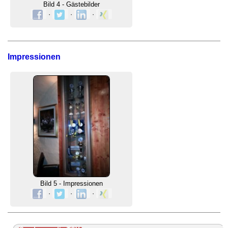
Bild 4 - Gästebilder
·
·
·
Impressionen
Bild 5 - Impressionen
·
·
·