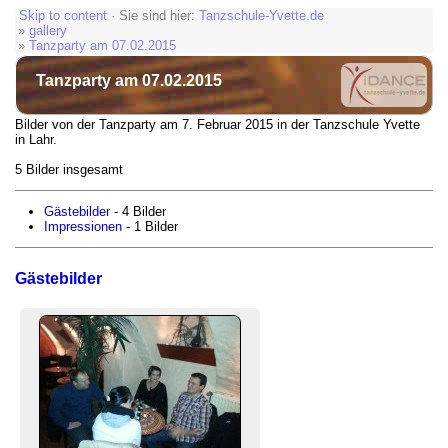
Skip to content
· Sie sind hier:
Tanzschule-Yvette.de
»
gallery
»
Tanzparty am 07.02.2015
Tanzparty am 07.02.2015
Bilder von der Tanzparty am 7. Februar 2015 in der Tanzschule Yvette
in Lahr.
5 Bilder insgesamt
Gästebilder
- 4 Bilder
Impressionen
- 1 Bilder
Gästebilder