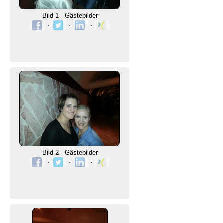
Bild 1 - Gästebilder
·
·
·
Bild 2 - Gästebilder
·
·
·