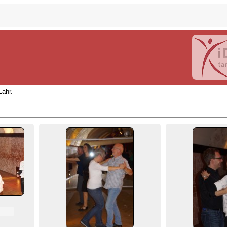
Lahr.