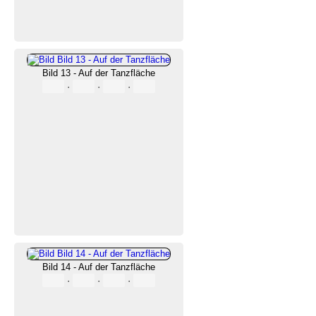
Bild 13 - Auf der Tanzfläche
·
·
·
Bild 14 - Auf der Tanzfläche
·
·
·