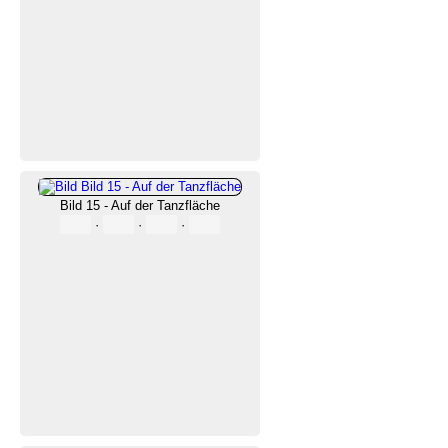
Bild 15 - Auf der Tanzfläche
·
·
·