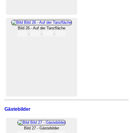
Bild 26 - Auf der Tanzfläche
·
·
·
Gästebilder
Bild 27 - Gästebilder