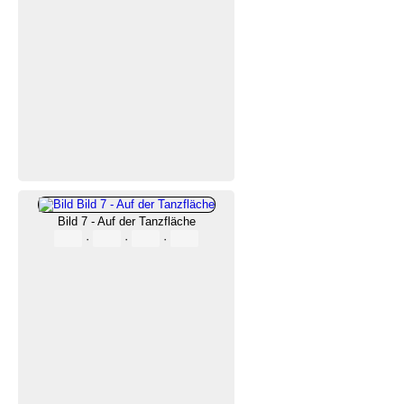
Bild 7 - Auf der Tanzfläche
·
·
·