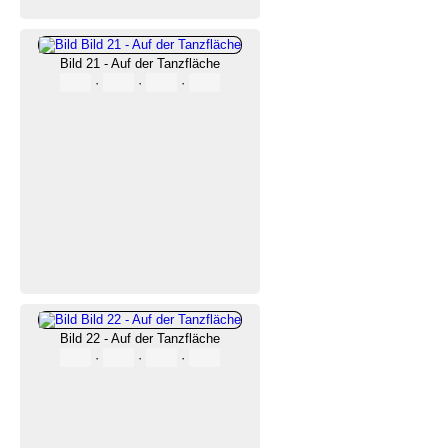
Bild 21 - Auf der Tanzfläche
·
·
·
Bild 22 - Auf der Tanzfläche
·
·
·