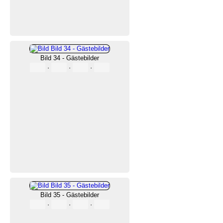
Bild 34 - Gästebilder
·
·
·
Bild 35 - Gästebilder
·
·
·