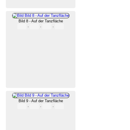
Bild 8 - Auf der Tanzfläche
·
·
·
Bild 9 - Auf der Tanzfläche
·
·
·