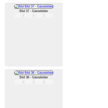
Bild 37 - Gästebilder
·
·
·
Bild 38 - Gästebilder
·
·
·