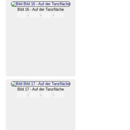
Bild 16 - Auf der Tanzfläche
·
·
·
Bild 17 - Auf der Tanzfläche
·
·
·