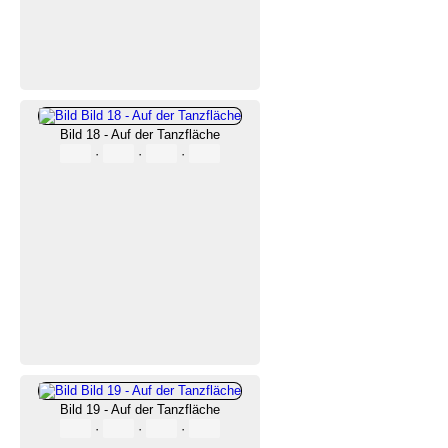
Bild 18 - Auf der Tanzfläche
·
·
·
Bild 19 - Auf der Tanzfläche
·
·
·