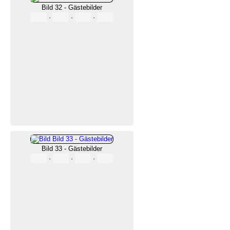
Bild 32 - Gästebilder
·
·
·
Bild 33 - Gästebilder
·
·
·