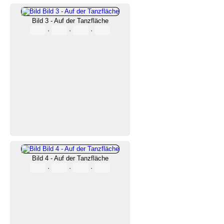
Bild 3 - Auf der Tanzfläche
·
·
·
Bild 4 - Auf der Tanzfläche
·
·
·