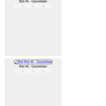
Bild 45 - Gästebilder
·
·
·
Bild 46 - Gästebilder
·
·
·