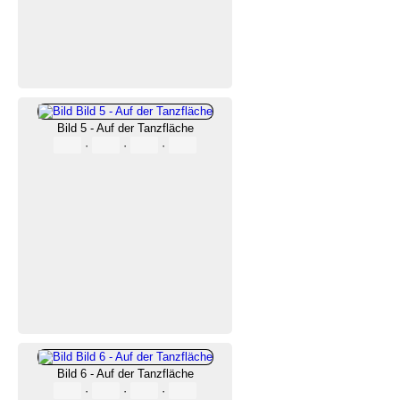
Bild 5 - Auf der Tanzfläche
·
·
·
Bild 6 - Auf der Tanzfläche
·
·
·