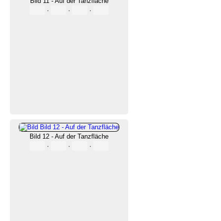
Bild 11 - Auf der Tanzfläche
·
·
·
Bild 12 - Auf der Tanzfläche
·
·
·