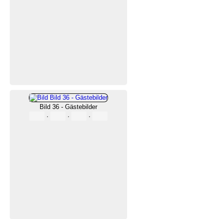
Bild 36 - Gästebilder
·
·
·