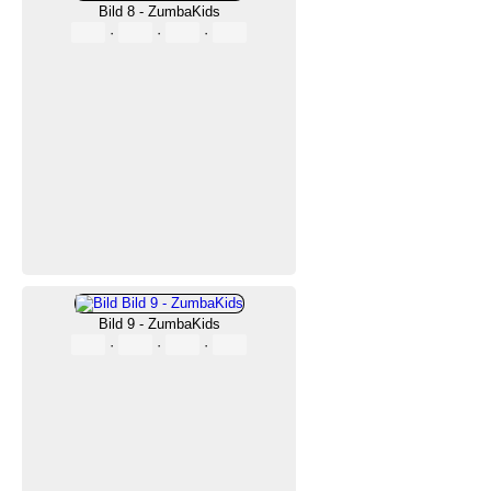
Bild 8 - ZumbaKids
·
·
·
Bild 9 - ZumbaKids
·
·
·