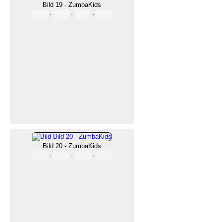
Bild 19 - ZumbaKids
·
·
·
Bild 20 - ZumbaKids
·
·
·