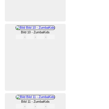
Bild 10 - ZumbaKids
·
·
·
Bild 11 - ZumbaKids
·
·
·