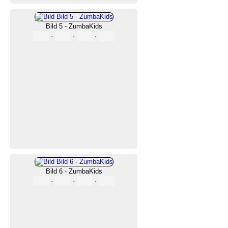
Bild 5 - ZumbaKids
·
·
·
Bild 6 - ZumbaKids
·
·
·