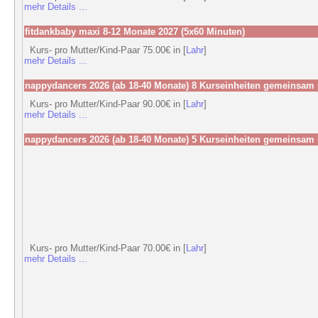
mehr Details ...
fitdankbaby maxi 8-12 Monate 2027 (5x60 Minuten)
Kurs- pro Mutter/Kind-Paar 75.00€ in [
Lahr
]
mehr Details ...
nappydancers 2026 (ab 18-40 Monate) 8 Kurseinheiten gemeinsam
Kurs- pro Mutter/Kind-Paar 90.00€ in [
Lahr
]
mehr Details ...
nappydancers 2026 (ab 18-40 Monate) 5 Kurseinheiten gemeinsam
Kurs- pro Mutter/Kind-Paar 70.00€ in [
Lahr
]
mehr Details ...