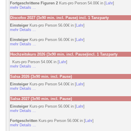
Fortgeschrittene Figuren 2
Kurs-pro Person 54.00€ in [
Lahr
]
mehr Details ...
Discofox 2027 (3x90 min. incl. Pause) incl. 1 Tanzparty
Einsteiger
Kurs-pro Person 56.00€ in [
Lahr
]
mehr Details ...
Einsteiger
Kurs-pro Person 56.00€ in [
Lahr
]
mehr Details ...
Hochzeitskurs 2026 (3x90 min. incl. Pause)incl. 1 Tanzparty
Kurs-pro Person 54.00€ in [
Lahr
]
mehr Details ...
Salsa 2026 (3x90 min. incl. Pause)
Einsteiger
Kurs-pro Person 54.00€ in [
Lahr
]
mehr Details ...
Salsa 2027 (3x90 min. incl. Pause)
Einsteiger
Kurs-pro Person 56.00€ in [
Lahr
]
mehr Details ...
Fortgeschritten
Kurs-pro Person 56.00€ in [
Lahr
]
mehr Details ...