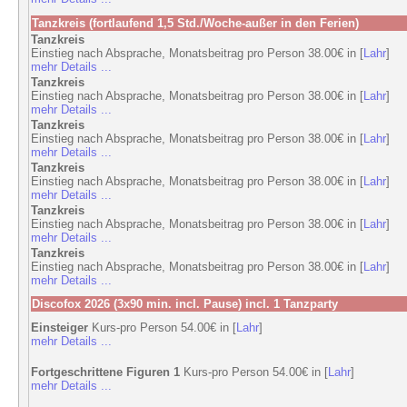
Tanzkreis (fortlaufend 1,5 Std./Woche-außer in den Ferien)
Tanzkreis
Einstieg nach Absprache, Monatsbeitrag pro Person 38.00€ in [
Lahr
]
mehr Details ...
Tanzkreis
Einstieg nach Absprache, Monatsbeitrag pro Person 38.00€ in [
Lahr
]
mehr Details ...
Tanzkreis
Einstieg nach Absprache, Monatsbeitrag pro Person 38.00€ in [
Lahr
]
mehr Details ...
Tanzkreis
Einstieg nach Absprache, Monatsbeitrag pro Person 38.00€ in [
Lahr
]
mehr Details ...
Tanzkreis
Einstieg nach Absprache, Monatsbeitrag pro Person 38.00€ in [
Lahr
]
mehr Details ...
Tanzkreis
Einstieg nach Absprache, Monatsbeitrag pro Person 38.00€ in [
Lahr
]
mehr Details ...
Discofox 2026 (3x90 min. incl. Pause) incl. 1 Tanzparty
Einsteiger
Kurs-pro Person 54.00€ in [
Lahr
]
mehr Details ...
Fortgeschrittene Figuren 1
Kurs-pro Person 54.00€ in [
Lahr
]
mehr Details ...