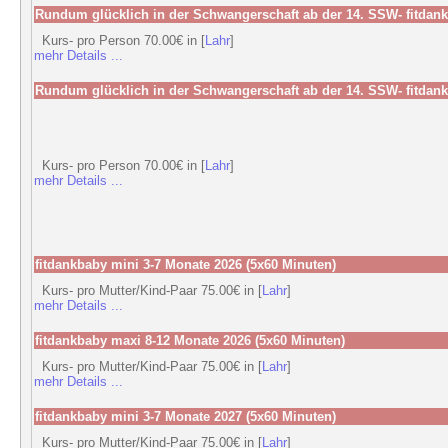
Rundum glücklich in der Schwangerschaft ab der 14. SSW- fitdank
Kurs- pro Person 70.00€ in [
Lahr
]
mehr Details ...
Rundum glücklich in der Schwangerschaft ab der 14. SSW- fitdank
Kurs- pro Person 70.00€ in [
Lahr
]
mehr Details ...
fitdankbaby mini 3-7 Monate 2026 (5x60 Minuten)
Kurs- pro Mutter/Kind-Paar 75.00€ in [
Lahr
]
mehr Details ...
fitdankbaby maxi 8-12 Monate 2026 (5x60 Minuten)
Kurs- pro Mutter/Kind-Paar 75.00€ in [
Lahr
]
mehr Details ...
fitdankbaby mini 3-7 Monate 2027 (5x60 Minuten)
Kurs- pro Mutter/Kind-Paar 75.00€ in [
Lahr
]