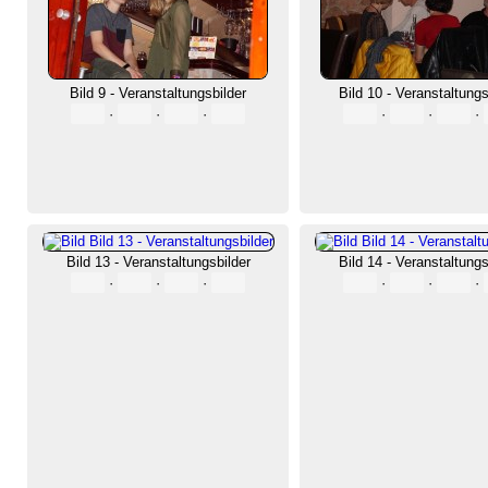
Bild 9 - Veranstaltungsbilder
Bild 10 - Veranstaltungs
·
·
·
·
·
·
Bild 13 - Veranstaltungsbilder
Bild 14 - Veranstaltungs
·
·
·
·
·
·