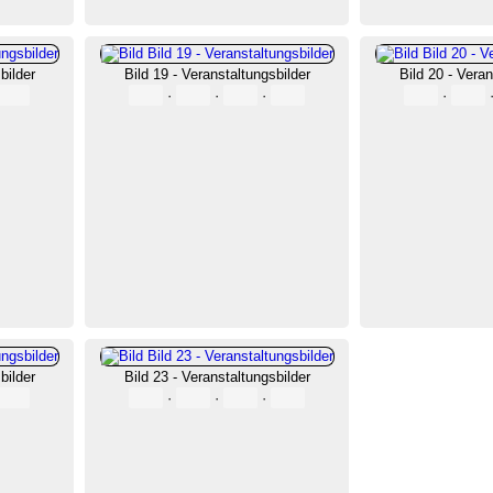
bilder
Bild 19 - Veranstaltungsbilder
Bild 20 - Veran
·
·
·
·
bilder
Bild 23 - Veranstaltungsbilder
·
·
·