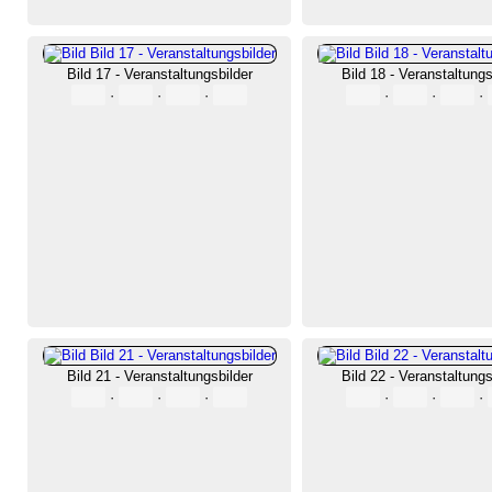
Bild 17 - Veranstaltungsbilder
Bild 18 - Veranstaltungs
·
·
·
·
·
·
Bild 21 - Veranstaltungsbilder
Bild 22 - Veranstaltungs
·
·
·
·
·
·