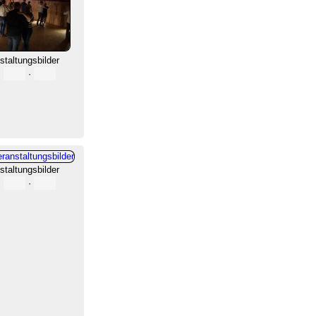
staltungsbilder
·
·
staltungsbilder
·
·