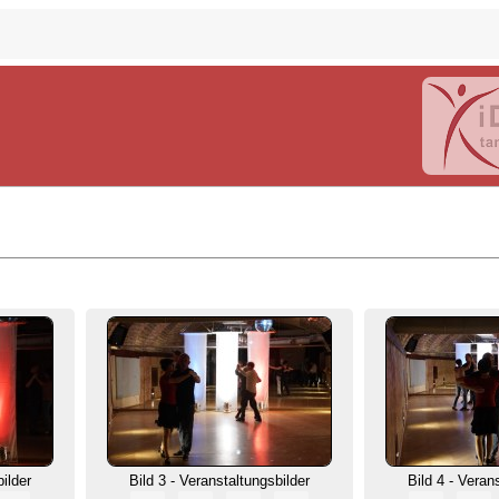
bilder
Bild 3 - Veranstaltungsbilder
Bild 4 - Veran