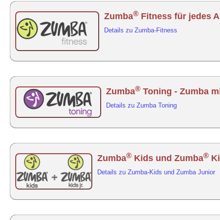
®
Zumba
Fitness für jedes A
Details zu Zumba-Fitness
®
Zumba
Toning - Zumba mi
Details zu Zumba Toning
®
®
Zumba
Kids und Zumba
Ki
Details zu Zumba-Kids und Zumba Junior