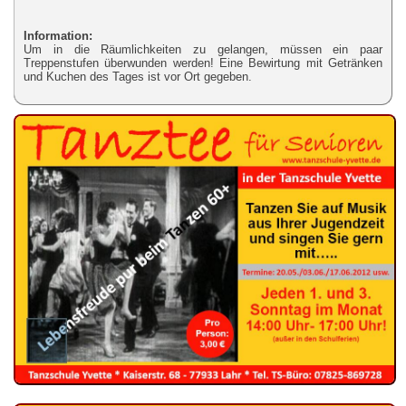
Information:
Um in die Räumlichkeiten zu gelangen, müssen ein paar
Treppenstufen überwunden werden! Eine Bewirtung mit Getränken
und Kuchen des Tages ist vor Ort gegeben.